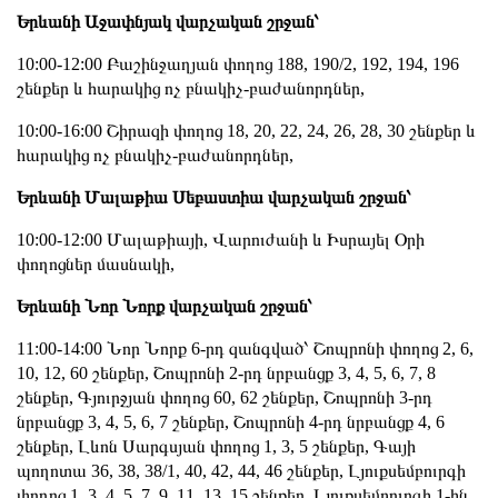
Երևանի Աջափնյակ վարչական շրջան՝
10:00-12:00 Բաշինջաղյան փողոց 188, 190/2, 192, 194, 196
շենքեր և հարակից ոչ բնակիչ-բաժանորդներ,
10:00-16:00 Շիրազի փողոց 18, 20, 22, 24, 26, 28, 30 շենքեր և
հարակից ոչ բնակիչ-բաժանորդներ,
Երևանի Մալաթիա Սեբաստիա վարչական շրջան՝
10:00-12:00 Մալաթիայի, Վարուժանի և Իսրայել Օրի
փողոցներ մասնակի,
Երևանի Նոր Նորք վարչական շրջան՝
11:00-14:00 Նոր Նորք 6-րդ զանգված՝ Շոպրոնի փողոց 2, 6,
10, 12, 60 շենքեր, Շոպրոնի 2-րդ նրբանցք 3, 4, 5, 6, 7, 8
շենքեր, Գյուրջյան փողոց 60, 62 շենքեր, Շոպրոնի 3-րդ
նրբանցք 3, 4, 5, 6, 7 շենքեր, Շոպրոնի 4-րդ նրբանցք 4, 6
շենքեր, Լևոն Սարգսյան փողոց 1, 3, 5 շենքեր, Գայի
պողոտա 36, 38, 38/1, 40, 42, 44, 46 շենքեր, Լյուքսեմբուրգի
փողոց 1, 3, 4, 5, 7, 9, 11, 13, 15 շենքեր, Լյուքսեմբուրգի 1-ին