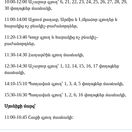
10:00-12:00 Աչաջուր գյուղ՝ 6, 21, 22, 23, 24, 25, 26, 27, 28, 29,
30 փողոցներ մասնակի,
11:00-14:00 Այրում քաղաք, Արճիս և Լճկաձոր գյուղեր և
հարակից ոչ բնակիչ-բաժանորդներ,
11:20-13:40 Կողբ գյուղ և հարակից ոչ բնակիչ-
բաժանորդներ,
11։30-14։30 Հաղարծին գյուղ մասնակի,
12:30-14:30 Աչաջուր գյուղ՝ 1, 12, 14, 15, 16, 17 փողոցներ
մասնակի,
14:10-15:10 Պտղավան գյուղ՝ 1, 3, 4, 5 փողոցներ մասնակի,
15:30-16:30 Պտղավան գյուղ՝ 1, 2, 6, 16 փողոցներ մասնակի,
Սյունիքի մարզ՝
11:00-16:45 Շաքի գյուղ մասնակի: