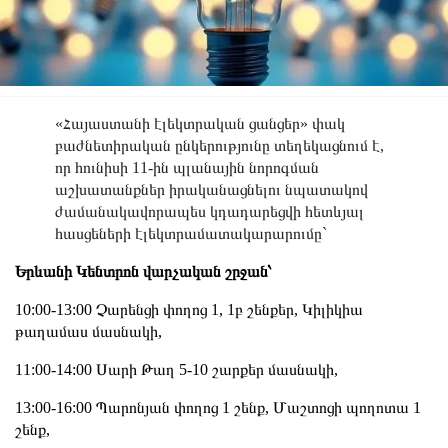
«Հայաստանի էլեկտրական ցանցեր» փակ
բաժնետիրական ընկերությունը տեղեկացնում է,
որ հունիսի 11-ին պլանային նորոգման
աշխատանքներ իրականացնելու նպատակով
ժամանակավորապես կդադարեցվի հետևյալ
հասցեների էլեկտրամատակարարումը`
Երևանի Կենտրոն վարչական շրջան՝
10:00-13:00 Չարենցի փողոց 1, 1բ շենքեր, Կիլիկիա
թաղամաս մասնակի,
11:00-14:00 Սարի Թաղ 5-10 շարքեր մասնակի,
13:00-16:00 Պարոնյան փողոց 1 շենք, Մաշտոցի պողոտա 1
շենք,