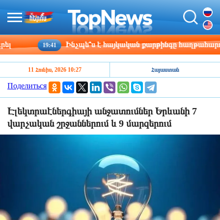
Ինչպե՞ս է հայկական քարթինգը հաղթահարում դժվա
19:41
11 Հունիս, 2026 10:27
Հայաստան
Поделиться
Էլեկտրաէներգիայի անջատումներ Երևանի 7
վարչական շրջաններում և 9 մարզերում