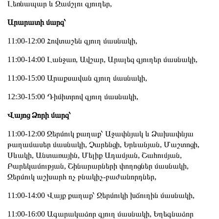
Լեռնապար և Ջամշլու գյուղեր,
Արարատի մարզ՝
11:00-12:00 Հովտաշեն գյուղ մասնակի,
11:00-14:00 Լանջառ, Ավշար, Արալեզ գյուղեր մասնակի,
11:00-15:00 Արաքսավան գյուղ մասնակի,
12:30-15:00 Դիմիտրով գյուղ մասնակի,
Վայոց Ձորի մարզ՝
11:00-12:00 Ջերմուկ քաղաք՝ Աջափնյակ և Ձախափնյա
թաղամասեր մասնակի, Չարենցի, Երևանյան, Մաշտոցի,
Սևակի, Անտառային, Մելիք Ադամյան, Շահումյան,
Բարեկամության, Շինարարների փողոցներ մասնակի,
Ջերմուկ աշխարհ ոչ բնակիչ-բաժանորդներ,
11:00-14:00 Վայք քաղաք՝ Ջերմուկի խճուղին մասնակի,
11:00-16:00 Ագարակաձոր գյուղ մասնակի, Եղեգնաձոր