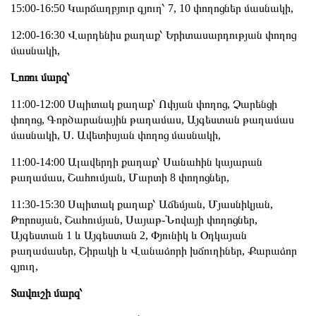
15:00-16:50 Կարճաղբյուր գյուղ՝ 7, 10 փողոցներ մասնակի,
12:00-16:30 Վարդենիս քաղաք՝ Երիտասարդության փողոց
մասնակի,
Լոռու մարզ՝
11:00-12:00 Սպիտակ քաղաք՝ Ոփյան փողոց, Չարենցի
փողոց, Գործարանային թաղամաս, Այգեստան թաղամաս
մասնակի, Ս. Ավետիսյան փողոց մասնակի,
11:00-14:00 Ալավերդի քաղաք՝ Սանահին կայարան
թաղամաս, Շահումյան, Մարտի 8 փողոցներ,
11:30-15:30 Սպիտակ քաղաք՝ Աճեմյան, Մյասնիկյան,
Թորոսյան, Շահումյան, Սայաթ-Նովայի փողոցներ,
Այգեստան 1 և Այգեստան 2, Փյունիկ և Օդկայան
թաղամասեր, Շիրակի և Վանաձորի խճուղիներ, Քարաձոր
գյուղ,
Տավուշի մարզ՝