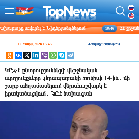
արը սովորել է Նիդերլանդներում
ՀՀ շրջանների
19:46
10 Հունիս, 2026 13:43
Քաղաքականություն
ԿԸՀ-ն ընտրությունների վերջնական
արդյունքները կհրապարակի հունիսի 14-ին․ մի
շարք տեղամասերում վերահաշվարկ է
իրականացվում․ ԿԸՀ նախագահ