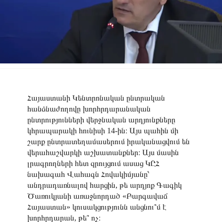
Հայաստանի Կենտրոնական ընտրական
հանձնաժողովը խորհրդարանական
ընտրությունների վերջնական արդյունքները
կհրապարակի հունիսի 14-ին։ Այս պահին մի
շարք ընտրատեղամասերում իրականացվում են
վերահաշվարկի աշխատանքներ։ Այս մասին
լրագրողների հետ զրույցում ասաց ԿԸՀ
նախագահ Վահագն Հովակիմյանը՝
անդրադառնալով հարցին, թե արդյոք Գագիկ
Ծառուկյանի առաջնորդած «Բարգավաճ
Հայաստան» կուսակցությունն անցնու՞մ է
խորհրդարան, թե՞ ոչ։