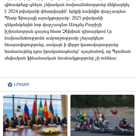
զինամթերք գնելու չեխական նախաձեռնությունը մեկնարկել
է 2024 թվականի փետրվարին՝ երկրի նախկին վարչապետ
Պետր Ֆիալայի աջակցությամբ։ 2025 թվականի
դեկտեմբերին նոր վարչապետ Անդրեյ Բաբիշի
իշխանության գալուց հետո Չեխիան դիտարկում էր
նախաձեռնությունն ամբողջությամբ չեղարկելու
հնարավորությունը, սակայն ի վերջո կառավարությունը
համաձայնեց դրա իրականացմանը՝ պայմանով, որ Պրահան
սեփական ֆինանսական մասնակցությունը չի ունենա։
ԼՐԱՀՈՍ