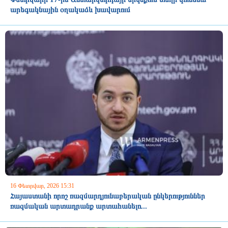
արեգակնային օղակաձև խավարում
16 Փետրվար, 2026 15:31
Հայաստանի որոշ ռազմարդյունաբերական ընկերություններ
ռազմական արտադրանք արտահանելո...