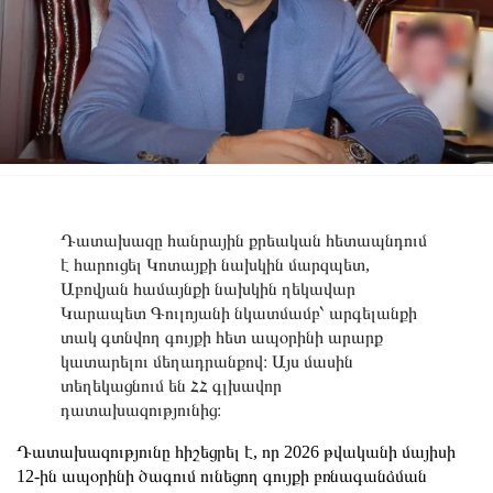
Դատախազը հանրային քրեական հետապնդում
է հարուցել Կոտայքի նախկին մարզպետ,
Աբովյան համայնքի նախկին ղեկավար
Կարապետ Գուլոյանի նկատմամբ՝ արգելանքի
տակ գտնվող գույքի հետ ապօրինի արարք
կատարելու մեղադրանքով։ Այս մասին
տեղեկացնում են ՀՀ գլխավոր
դատախազությունից։
Դատախազությունը հիշեցրել է, որ 2026 թվականի մայիսի
12-ին ապօրինի ծագում ունեցող գույքի բռնագանձման