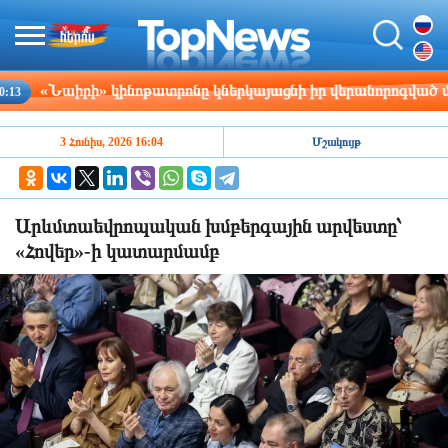
Նաիրի» կինոթատրոնը կներկայացնի իր վերանորոգված մուտքը.
3 Հունիս, 2026 16:04
Մշակույթ
Արևմտաեվրոպական խմբերգային արվեստը՝
«Հովեր»-ի կատարմամբ