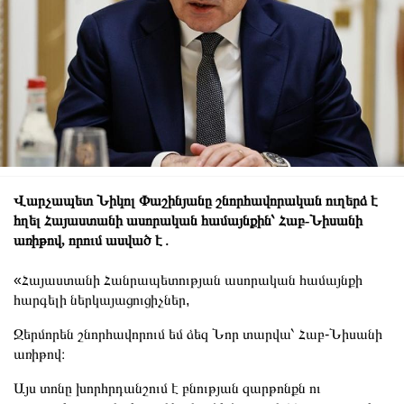
Վարչապետ Նիկոլ Փաշինյանը շնորհավորական ուղերձ է
հղել Հայաստանի ասորական համայնքին՝ Հաբ-Նիսանի
առիթով, որում ասված է․
«Հայաստանի Հանրապետության ասորական համայնքի
հարգելի ներկայացուցիչներ,
Ջերմորեն շնորհավորում եմ ձեզ Նոր տարվա՝ Հաբ-Նիսանի
առիթով։
Այս տոնը խորհրդանշում է բնության զարթոնքն ու