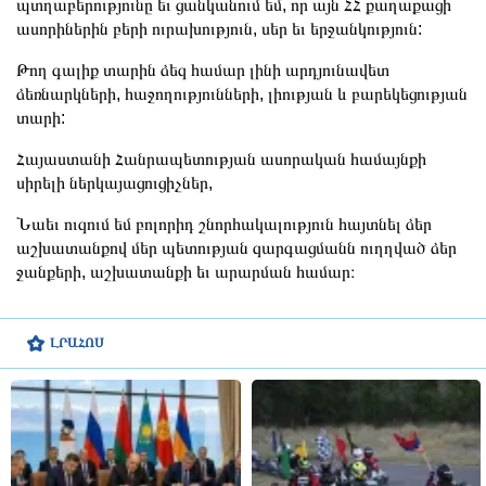
պտղաբերությունը եւ ցանկանում եմ, որ այն ՀՀ քաղաքացի
ասորիներին բերի ուրախություն, սեր եւ երջանկություն:
Թող գալիք տարին ձեզ համար լինի արդյունավետ
ձեռնարկների, հաջողությունների, լիության և բարեկեցության
տարի:
Հայաստանի Հանրապետության ասորական համայնքի
սիրելի ներկայացուցիչներ,
Նաեւ ուզում եմ բոլորիդ շնորհակալություն հայտնել ձեր
աշխատանքով մեր պետության զարգացմանն ուղղված ձեր
ջանքերի, աշխատանքի եւ արարման համար։
ԼՐԱՀՈՍ