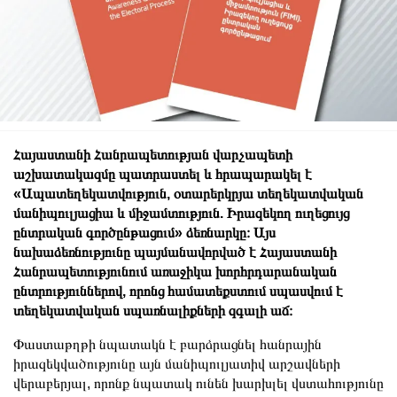
Հայաստանի Հանրապետության վարչապետի
աշխատակազմը պատրաստել և հրապարակել է
«Ապատեղեկատվություն, օտարերկրյա տեղեկատվական
մանիպուլյացիա և միջամտություն. Իրազեկող ուղեցույց
ընտրական գործընթացում» ձեռնարկը։ Այս
նախաձեռնությունը պայմանավորված է Հայաստանի
Հանրապետությունում առաջիկա խորհրդարանական
ընտրություններով, որոնց համատեքստում սպասվում է
տեղեկատվական սպառնալիքների զգալի աճ։
Փաստաթղթի նպատակն է բարձրացնել հանրային
իրազեկվածությունը այն մանիպուլյատիվ արշավների
վերաբերյալ, որոնք նպատակ ունեն խարխլել վստահությունը