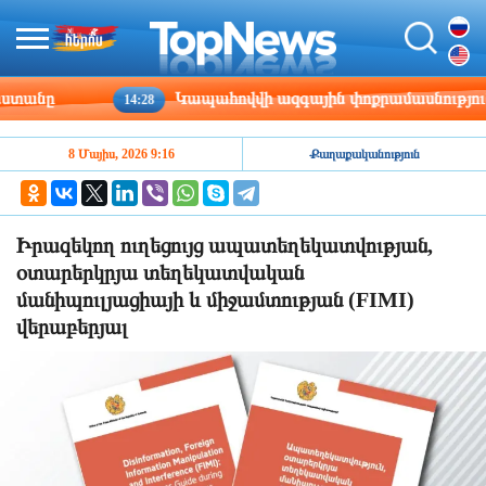
անը
Կապահովվի ազգային փոքրամասնությունների
14:28
8 Մայիս, 2026 9:16
Քաղաքականություն
Իրազեկող ուղեցույց ապատեղեկատվության,
օտարերկրյա տեղեկատվական
մանիպուլյացիայի և միջամտության (FIMI)
վերաբերյալ