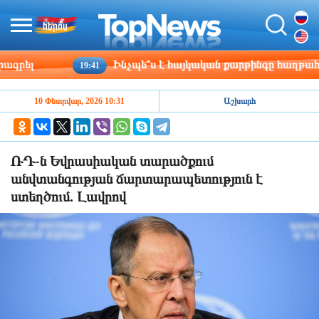
ել
Ինչպե՞ս է հայկական քարթինգը հաղթահարում
19:41
10 Փետրվար, 2026 10:31
Աշխարհ
ՌԴ-ն Եվրասիական տարածքում
անվտանգության ճարտարապետություն է
ստեղծում. Լավրով