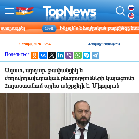
որագրել
Ինչպե՞ս է հայկական քարթինգը հաղթահ
19:41
8 Հունիս, 2026 13:54
Քաղաքականություն
Поделиться
Ազատ, արդար, թափանցիկ և
ժողովրդավարական ընտրությունների կայացումը
Հայաստանում այլևս անշրջելի է. Միրզոյան