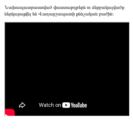
Նախապատրաստված փաստաթղթերն ու ձերբակալվածը
ներկայացվել են Վաղարշապատի քննչական բաժին։