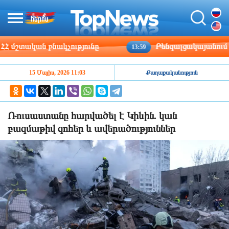
շտական բնակչությունը
Բենզալցակայանում տեղի 
13:59
15 Մայիս, 2026 11:03
Քաղաքականություն
Ռուսաստանը հարվածել է Կիևին. կան
բազմաթիվ զոհեր և ավերածություններ