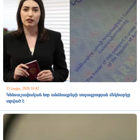
15 Հուլիս, 2026 10:42
Կենսաչափական նոր անձնագրերի տպագրության մեկնարկը
տրված է