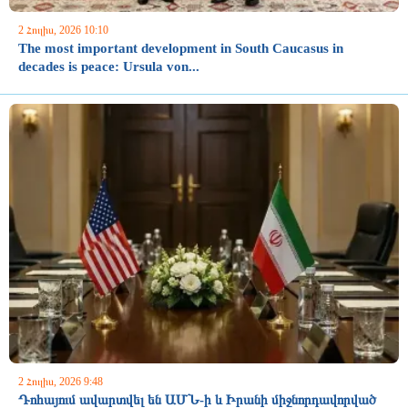
2 Հուլիս, 2026 10:10
The most important development in South Caucasus in
decades is peace: Ursula von...
2 Հուլիս, 2026 9:48
Դոհայում ավարտվել են ԱՄՆ-ի և Իրանի միջնորդավորված