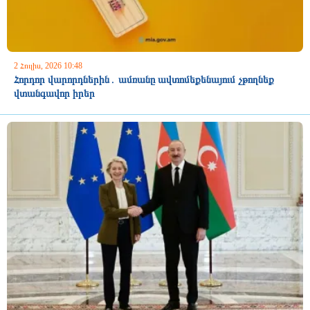
2 Հուլիս, 2026 10:48
Հորդոր վարորդներին․ ամռանը ավտոմեքենայում չթողնեք
վտանգավոր իրեր