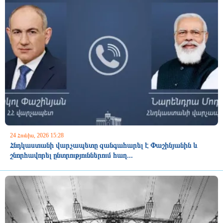
24 Հունիս, 2026 15:28
Հնդկաստանի վարչապետը զանգահարել է Փաշինյանին և
շնորհավորել ընտրություններում հաղ...