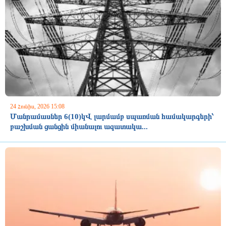
24 Հունիս, 2026 15:08
Մանրամասներ 6(10)կՎ լարմամբ սպառման համակարգերի՝
բաշխման ցանցին միանալու ազատակա...