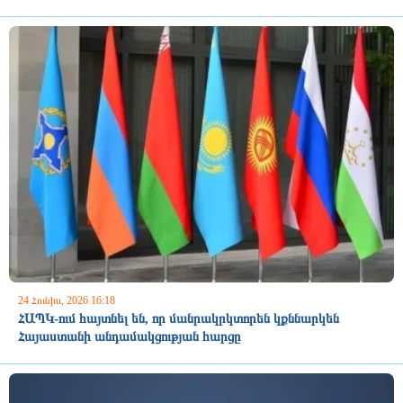
24 Հունիս, 2026 16:18
ՀԱՊԿ-ում հայտնել են, որ մանրակրկտորեն կքննարկեն
Հայաստանի անդամակցության հարցը