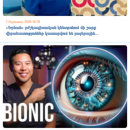
5 Օգոստոս, 2026 10:58
«Երևան» բժշկագիտական կենտրոնում մի շարք
վիրահատություններ կատարվում են լազերային...