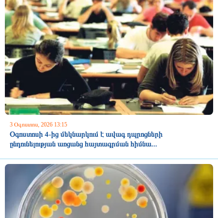
3 Օգոստոս, 2026 13:15
Օգոստոսի 4-ից մեկնարկում է ավագ դպրոցների
ընդունելության առցանց հայտագրման հիմնա...