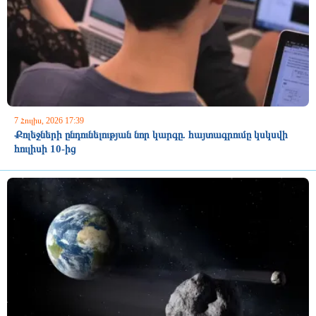
7 Հուլիս, 2026 17:39
Քոլեջների ընդունելության նոր կարգը. հայտագրումը կսկսվի
հուլիսի 10-ից