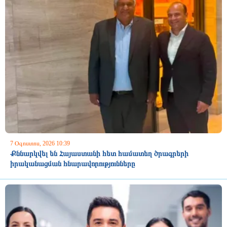
7 Օգոստոս, 2026 10:39
Քննարկվել են Հայաստանի հետ համատեղ ծրագրերի
իրականացման հնարավորությունները