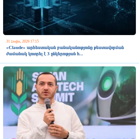
31 Հուլիս, 2026 17:15
«Claude» արհեստական բանականությունը թեստավորման
ժամանակ կոտրել է 3 ընկերության հ...