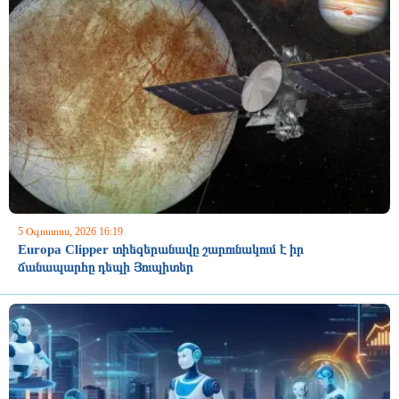
5 Օգոստոս, 2026 16:19
Europa Clipper տիեզերանավը շարունակում է իր
ճանապարհը դեպի Յուպիտեր