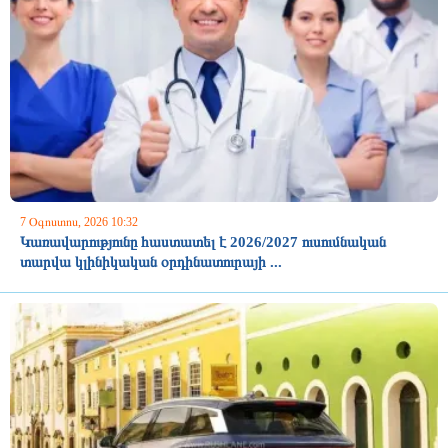
7 Օգոստոս, 2026 10:32
Կառավարությունը հաստատել է 2026/2027 ուսումնական
տարվա կլինիկական օրդինատուրայի ...