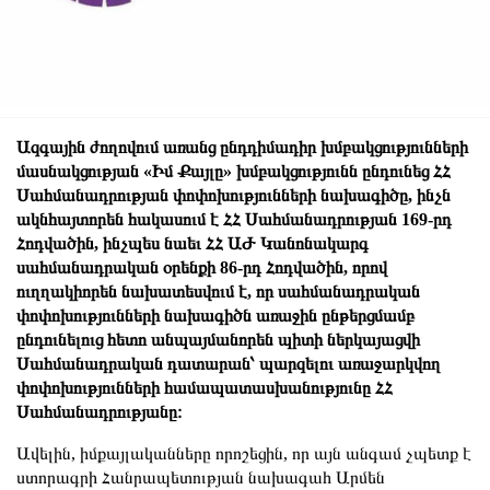
Ազգային ժողովում առանց ընդդիմադիր խմբակցությունների
մասնակցության «Իմ Քայլը» խմբակցությունն ընդունեց ՀՀ
Սահմանադրության փոփոխությունների նախագիծը, ինչն
ակնհայտորեն հակասում է ՀՀ Սահմանադրության 169-րդ
Հոդվածին, ինչպես նաեւ ՀՀ ԱԺ Կանոնակարգ
սահմանադրական օրենքի 86-րդ Հոդվածին, որով
ուղղակիորեն նախատեսվում է, որ սահմանադրական
փոփոխությունների նախագիծն առաջին ընթերցմամբ
ընդունելուց հետո անպայմանորեն պիտի ներկայացվի
Սահմանադրական դատարան՝ պարզելու առաջարկվող
փոփոխությունների համապատասխանությունը ՀՀ
Սահմանադրությանը։
Ավելին, իմքայլականները որոշեցին, որ այն անգամ չպետք է
ստորագրի Հանրապետության նախագահ Արմեն