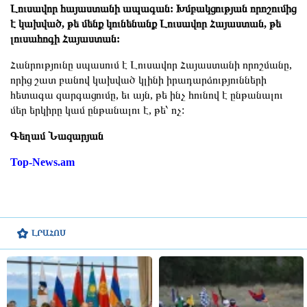
Լուսավոր հայաստանի ապագան: Խմբակցության որոշումից
է կախված, թե մենք կունենանք Լուսավոր Հայաստան, թե
լուսահոգի Հայաստան:
Հանրությունը սպասում է Լուսավոր Հայաստանի որոշմանը,
որից շատ բանով կախված կլինի իրադարձությունների
հետագա զարգացումը, եւ այն, թե ինչ հունով է ընթանալու
մեր երկիրը կամ ընթանալու է, թե՝ ոչ:
Գեղամ Նազարյան
Top-News.am
ԼՐԱՀՈՍ