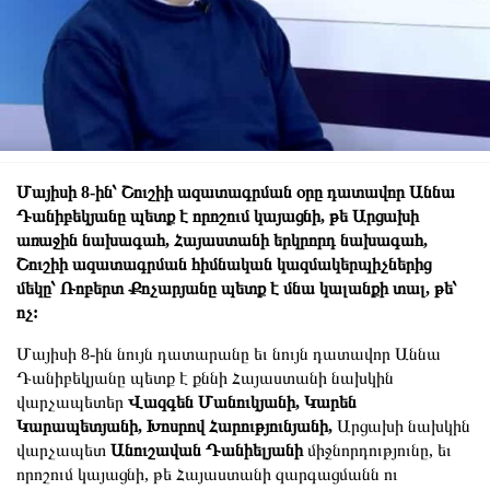
Մայիսի 8-ին՝ Շուշիի ազատագրման օրը դատավոր Աննա
Դանիբեկյանը պետք է որոշում կայացնի, թե Արցախի
առաջին նախագահ, Հայաստանի երկրորդ նախագահ,
Շուշիի ազատագրման հիմնական կազմակերպիչներից
մեկը՝ Ռոբերտ Քոչարյանը պետք է մնա կալանքի տալ, թե՝
ոչ:
Մայիսի 8-ին նույն դատարանը եւ նույն դատավոր Աննա
Դանիբեկյանը պետք է քննի Հայաստանի նախկին
վարչապետեր
Վազգեն Մանուկյանի, Կարեն
Կարապետյանի, Խոսրով Հարությունյանի,
Արցախի նախկին
վարչապետ
Անուշավան Դանիելյանի
միջնորդությունը, եւ
որոշում կայացնի, թե Հայաստանի զարգացմանն ու