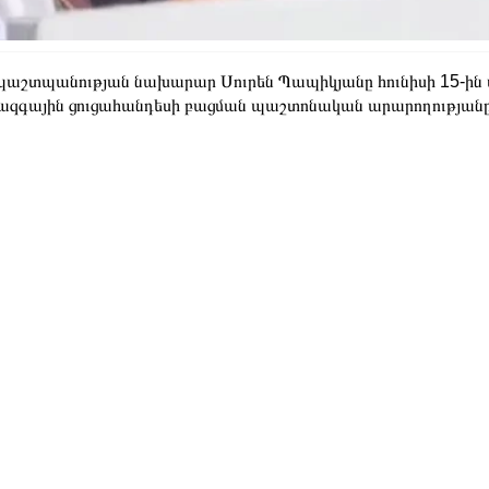
պաշտպանության նախարար Սուրեն Պապիկյանը հունիսի 15-ին մ
ազգային ցուցահանդեսի բացման պաշտոնական արարողությանը