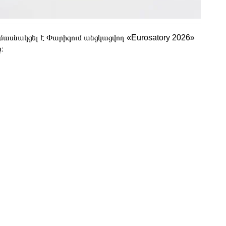
ասնակցել է Փարիզում անցկացվող «Eurosatory 2026»
։