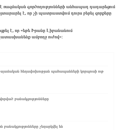
 ռազմական գործողությունների անհապաղ դադարեցում
այտարարել է, որ չի պատրաստվում դուրս բերել զորքերը
ել է, որ «եթե Իրանը Լիբանանում
պատասխանենք ամբողջ ուժով»։
 Իսլամական հեղափոխության պահապանների կորպուսի ութ
վորված բանակցությունները
բանակցությունները չեղարկվել են