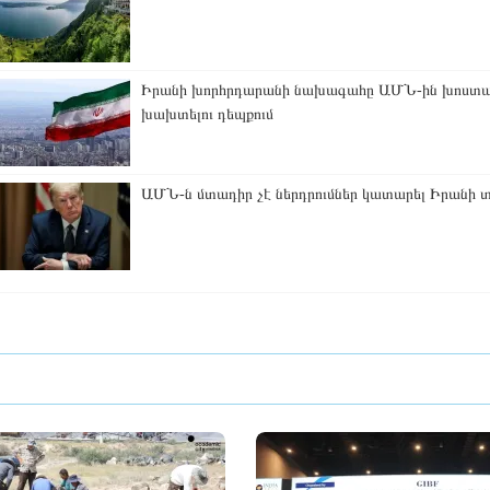
Իրանի խորհրդարանի նախագահը ԱՄՆ-ին խոստաց
խախտելու դեպքում
ԱՄՆ-ն մտադիր չէ ներդրումներ կատարել Իրանի տն