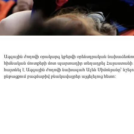
Ազգային ժողովի օրակարգ կբերվի օրենսդրական նախաձեռնու
հիմնական մուտքերի մոտ պարտադիր տեղադրել Հայաստանի Հ
հայտնել է Ազգային ժողովի նախագահ Ալեն Սիմոնյանը՝ նշել
ընթացքում բազմաթիվ բնակավայրեր այցելելուց հետո։