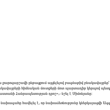
ս քարոզարշավի ընթացքում այցելելով բազմաթիվ բնակավայրեր՝ ա
կավայրերի հիմնական մուտքերի մոտ պարտադիր կերպով պետք 
աստանի Հանրապետության դրոշ»,- նշել է Սիմոնյանը։
նախագահը հավելել է, որ նախաձեռնությունը կներկայացվի Ազգ