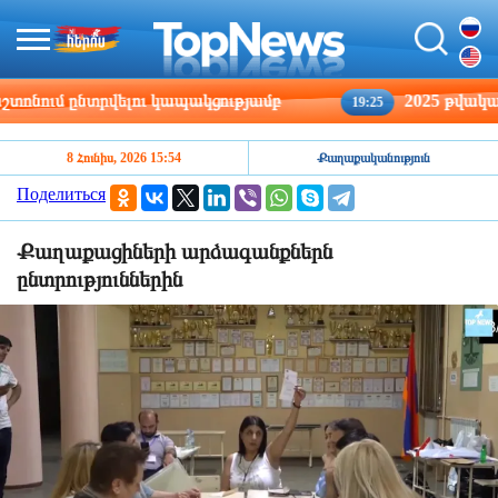
ում ընտրվելու կապակցությամբ
2025 թվականին 
19:25
8 Հունիս, 2026 15:54
Քաղաքականություն
Поделиться
Քաղաքացիների արձագանքներն
ընտրություններին