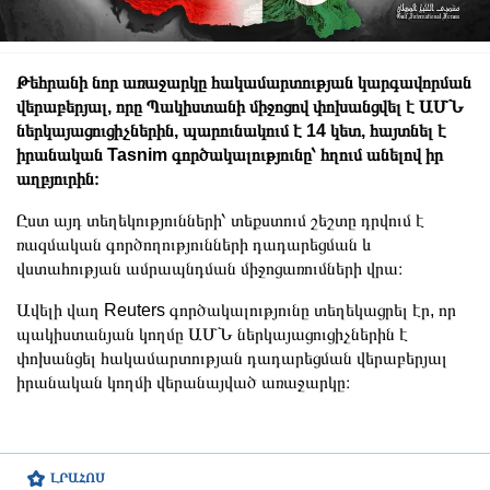
Թեհրանի նոր առաջարկը հակամարտության կարգավորման
վերաբերյալ, որը Պակիստանի միջոցով փոխանցվել է ԱՄՆ
ներկայացուցիչներին, պարունակում է 14 կետ, հայտնել է
իրանական Tasnim գործակալությունը՝ հղում անելով իր
աղբյուրին։
Ըստ այդ տեղեկությունների՝ տեքստում շեշտը դրվում է
ռազմական գործողությունների դադարեցման և
վստահության ամրապնդման միջոցառումների վրա։
Ավելի վաղ Reuters գործակալությունը տեղեկացրել էր, որ
պակիստանյան կողմը ԱՄՆ ներկայացուցիչներին է
փոխանցել հակամարտության դադարեցման վերաբերյալ
իրանական կողմի վերանայված առաջարկը։
ԼՐԱՀՈՍ