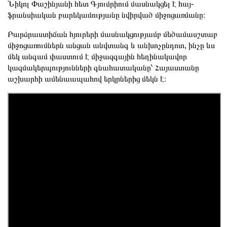
Նիկոլ Փաշինյանի հետ Գյումրիում մասնակցել է հայ-
ֆրանսիական բարեկամությանը նվիրված միջոցառմանը։
Բարձրաստիճան հյուրերի մասնակցությամբ մեծամասշտաբ
միջոցառումներն անցան անվտանգ և անխոչընդոտ, ինչը ևս
մեկ անգամ փաստում է միջազգային հեղինակավոր
կազմակերպությունների գնահատականը՝ Հայաստանը
աշխարհի ամենաապահով երկրներից մեկն է։