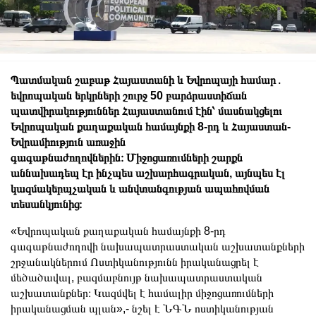
Պատմական շաբաթ Հայաստանի և Եվրոպայի համար․
եվրոպական երկրների շուրջ 50 բարձրաստիճան
պատվիրակություններ Հայաստանում էին՝ մասնակցելու
Եվրոպական քաղաքական համայնքի 8-րդ և Հայաստան-
Եվրամիություն առաջին
գագաթնաժողովներին։
Միջոցառումների շարքն
աննախադեպ էր ինչպես աշխարհագրական, այնպես էլ
կազմակերպչական և անվտանգության ապահովման
տեսանկյունից։
«Եվրոպական քաղաքական համայնքի 8-րդ
գագաթնաժողովի նախապատրաստական աշխատանքների
շրջանակներում Ոստիկանությունն իրականացրել է
մեծածավալ, բազմաբնույթ նախապատրաստական
աշխատանքներ։ Կազմվել է համալիր միջոցառումների
իրականացման պլան»,- նշել է ՆԳՆ ոստիկանության