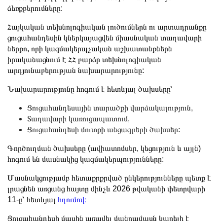
ձեռքբերումները:
Հայկական տեխնոլոգիական լուծումներն ու արտադրանքը
ցուցահանդեսին կներկայացվեն միասնական տաղավարի
ներքո, որի կազմակերպչական աշխատանքներն
իրականացնում է ՀՀ բարձր տեխնոլոգիական
արդյունաբերության նախարարությունը:
Նախարարությունը հոգում է հետևյալ ծախսերը՝
Ցուցահանդեսային տարածքի վարձակալություն,
Տաղավարի կառուցապատում,
Ցուցահանդեսի մուտքի անցագրերի ծախսեր:
Գործուղման ծախսերը (ավիատոմսեր, կեցություն և այլն)
հոգում են մասնակից կազմակերպությունները:
Մասնակցությամբ հետաքրքրված ընկերությունները պետք է
լրացնեն առցանց հայտը մինչև 2026 թվականի փետրվարի
11-ը՝ հետևյալ
հղումով։
Ցուցահանդեսի մասին առավել մանրամասն կարելի է