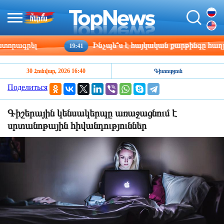
րագրել
Ինչպե՞ս է հայկական քարթինգը հաղթահա
19:41
30 Հունվար, 2026 16:40
Գիտություն
Поделиться
Գիշերային կենսակերպը առաջացնում է
սրտանոթային հիվանդություններ