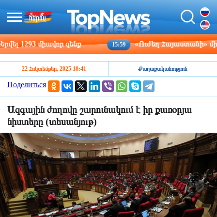
 1293 միավոր զենք
«Ուժեղ Հայաստանի» մի խում
15:59
22 Հոկտեմբեր, 2025 10:41
Քաղաքականություն
Поделиться
Ազգային ժողովը շարունակում է իր քառօրյա
նիստերը (տեսանյութ)