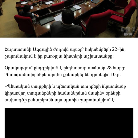
Հայաստանի Ազգային ժողովն այսօր՝ հոկտեմբերի 22–ին,
շարունակում է իր քառօրյա նիստերի աշխատանքը։
Օրակարգում ընդգրկված է ընդհանուր առմամբ 28 հարց։
Պատգամավորներն արդեն քննարկել են դրանցից 10-ը։
«Պետական ​​տուրքերի և պետական ​​տուրքերի նկատմամբ
կիրառվող տուգանքների համաներման մասին» օրենքի
նախագծի քննարկումն այս պահին շարունակվում է։