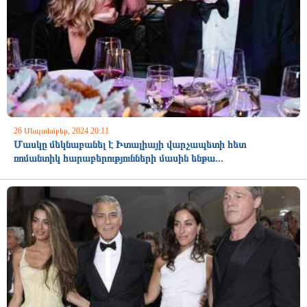
26 Սեպտեմբեր, 2024 20:11
Մասկը մեկնաբանել է Իտալիայի վարչապետի հետ
ռոմանտիկ հարաբերությունների մասին ենթա...