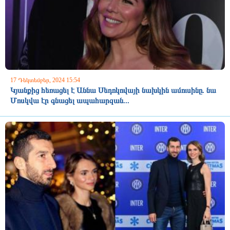
17 Դեկտեմբեր, 2024 15:54
Կյանքից հեռացել է Աննա Սեդոկովայի նախկին ամուսինը. նա
Մոսկվա էր գնացել ապահարզան...