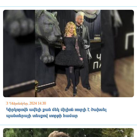
3 Դեկտեմբեր, 2024 14:30
Կիրկորովն ավելի քան մեկ միլիոն ռուբլի է ծախսել
պանտերայի տեսքով տորթի համար