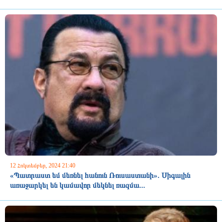
12 Հոկտեմբեր, 2024 21:40
«Պատրաստ եմ մեռնել հանուն Ռուսաստանի». Սիգալին
առաջարկել են կամավոր մեկնել ռազմա...