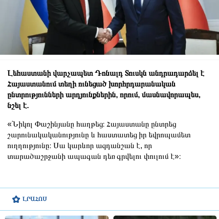
Լեհաստանի վարչապետ Դոնալդ Տուսկն անդրադարձել է
Հայաստանում տեղի ունեցած խորհրդարանական
ընտրությունների արդյունքներին, որում, մասնավորապես,
նշել է.
«Նիկոլ Փաշինյանը հաղթեց։ Հայաստանը ընտրեց
շարունակականությունը և հաստատեց իր եվրոպամետ
ուղղությունը։ Սա կարևոր ազդանշան է, որ
տարածաշրջանի ապագան դեռ գրվելու փուլում է»։
ԼՐԱՀՈՍ