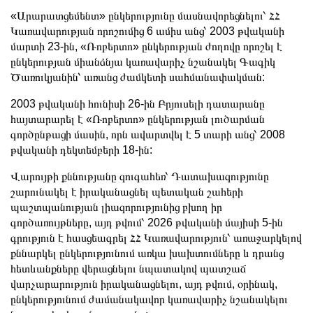
«Արարատցեմենտ» ընկերությունը մասնավորեցնելու՝ ՀՀ
Կառավարության որոշումից 6 ամիս անց՝ 2003 թվականի
մարտի 23-ին, «Ռոբերտո» ընկերության ժողովը որոշել է
ընկերության միանձնյա կառավարիչ նշանակել Գագիկ
Ծառուկյանին՝ առանց ժամկետի սահմանափակման:
2003 թվականի հունիսի 26-ին Բրյուսելի դատարանը
հայտարարել է «Ռոբերտո» ընկերության լուծարման
գործընթացի մասին, որն ավարտվել է 5 տարի անց՝ 2008
թվականի դեկտեմբերի 18-ին:
Վարույթի քննությանը զուգահեռ՝ Դատախազությունը
շարունակել է իրականացնել պետական շահերի
պաշտպանության լիազորությունից բխող իր
գործառույթները, այդ թվում՝ 2026 թվականի մայիսի 5-ին
գրություն է հասցեագրել ՀՀ Կառավարություն՝ առաջարկելով
քննարկել ընկերությունում առկա խախտումները և դրանց
հետևանքները վերացնելու նպատակով պատշաճ
վարչարարություն իրականացնելու, այդ թվում, օրինակ,
ընկերությունում ժամանակավոր կառավարիչ նշանակելու