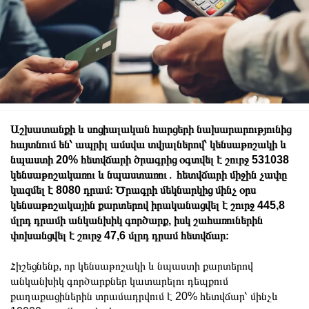
Աշխատանքի և սոցիալական հարցերի նախարարությունից
հայտնում են՝ ապրիլ ամսվա տվյալներով՝ կենսաթոշակի և
նպաստի 20% հետվճարի ծրագրից օգտվել է շուրջ 531038
կենսաթոշակառու և նպաստառու․ հետվճարի միջին չափը
կազմել է 8080 դրամ։
Ծրագրի մեկնարկից մինչ օրս
կենսաթոշակային քարտերով իրականացվել է շուրջ 445,8
մլրդ դրամի անկանխիկ գործարք, իսկ շահառուներին
փոխանցվել է շուրջ 47,6 մլրդ դրամ հետվճար։
Հիշեցնենք, որ կենսաթոշակի և նպաստի քարտերով
անկանխիկ գործարքներ կատարելու դեպքում
քաղաքացիներին տրամադրվում է 20% հետվճար՝ մինչև