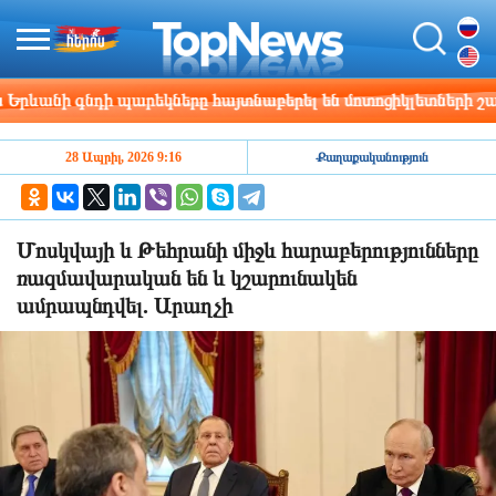
նի գնդի պարեկները հայտնաբերել են մոտոցիկլետների շահա
28 Ապրիլ, 2026 9:16
Քաղաքականություն
Մոսկվայի և Թեհրանի միջև հարաբերությունները
ռազմավարական են և կշարունակեն
ամրապնդվել. Արաղչի