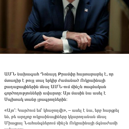
ԱՄՆ նախագահ Դոնալդ Թրամփը հայտարարել է, որ
մտադիր է թույլ տալ երկիր ժամանած Ուկրաինայի
քաղաքացիներին մնալ ԱՄՆ-ում մինչև ռազմական
գործողությունների ավարտը։ Այս մասին նա ասել է
Սպիտակ տանը լրագրողներին։
«Այո՛։ Կարծում եմ՝ կհաջողվի», – ասել է նա, երբ հարցրել
են, թե արդյոք ուկրաինացիները կկարողանան մնալ
Միացյալ Նահանգներում մինչև Ուկրաինայի ճգնաժամի