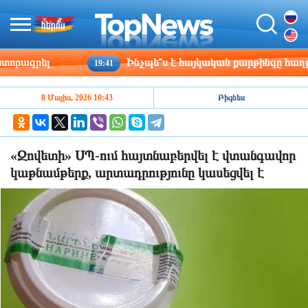
րագրել
Ինչպե՞ս է հայկական քարթինգը հաղթահա
19:41
8 Մայիս, 2026 10:43
Բիզնես
«Զովետի» ՍՊ-ում հայտնաբերվել է վտանգավոր
կաթնամթերք, արտադրությունը կասեցվել է