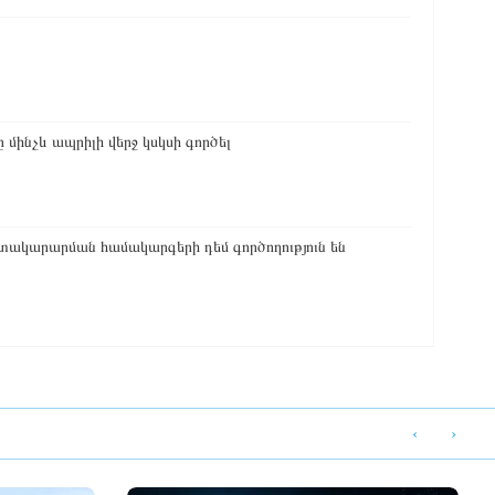
մինչև ապրիլի վերջ կսկսի գործել
տակարարման համակարգերի դեմ գործողություն են
‹
›