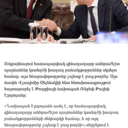
Ուկրաինայում համապարփակ զինադադարը անհրաժեշտ
պայմաններ կստեղծի խաղաղ բանակցություններ սկսելու
համար. այս հնարավորությունը չպետք է բաց թողնել: Այս
մասին Վլադիմիր Զելենսկիի հետ հեռախոսազրույցում
հայտարարել է Թուրքիայի նախագահ Ռեջեփ Թայիփ
Էրդողանը։
«Նախագահ Էրդողանն ասել է, որ համապարփակ
զինադադարը անհրաժեշտ պայմաններ կստեղծի խաղաղ
բանակցությունների մեկնարկի համար, և որ այդ
հնարավորությունը չպետք է բաց թողնի»,-մեջբերում է