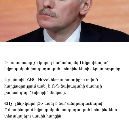
Ռուսաստանը չի կարող համաձայնել Ուկրաինայում
եվրոպական խաղաղապահ կոնտինգենտի ներկայությանը:
Այս մասին ABC News հեռուստաալիքին տված
հարցազրույցում ասել է ՌԴ նախագահի մամուլի
քարտուղար Դմիտրի Պեսկովը։
«Ոչ, չենք կարող»,- ասել է նա՝ անդրադառնալով
Ուկրաինայում եվրոպական խաղաղապահ կոնտինգենտ
տեղակայելու մասին հարցին։