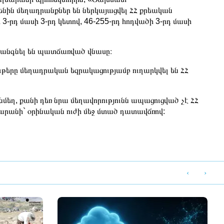
ին մեղադրանքներ են ներկայացվել ՀՀ քրեական
 3-րդ մասի 3-րդ կետով, 46-255-րդ հոդվածի 3-րդ մասի
կանգնել են պատճառված վնասը։
ութերը մեղադրական եզրակացությամբ ուղարկվել են ՀՀ
մեղ, քանի դեռ նրա մեղավորությունն ապացուցված չէ ՀՀ
րանի` օրինական ուժի մեջ մտած դատավճռով:
‹
›