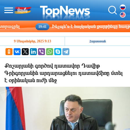
ագրել
Ինչպե՞ս է հայկական քարթինգը հաղթահար
19:41
9 Սեպտեմբեր, 2025 9:13
Հայաստան
Քոչարյանի գործով դատավոր Դավիթ
Գրիգորյանին արդարացնելու դատավճիռը մտել
է օրինական ուժի մեջ