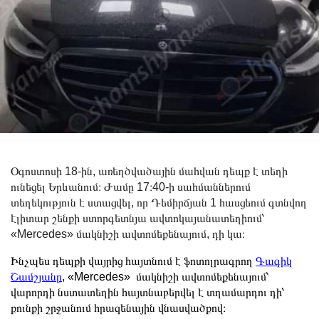
Օգոստոսի 18-ին, առեղծվածային մահվան դեպք է տեղի
ունեցել Երևանում։ Ժամը 17։40-ի սահմաններում
տեղեկություն է ստացվել, որ Դեմիրճյան 1 հասցեում գտնվող
էլիտար շենքի ստորգետնյա ավտոկայանատեղիում՝
«Mercedes» մակնիշի ավտոմեքենայում, դի կա։
Ինչպես դեպքի վայրից հայտնում է ֆոտոլրագրող
Գագիկ
Շամշյանը
, «Mercedes» մակնիշի ավտոմեքենայում՝
վարորդի նստատեղին հայտնաբերվել է տղամարդու դի՝
քունքի շրջանում հրազենային վնասվածքով։