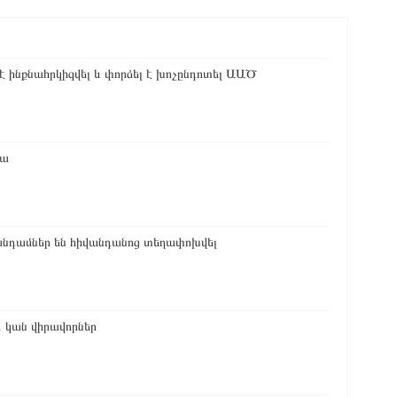
 ինքնահրկիզվել և փորձել է խոչընդոտել ԱԱԾ
կա
 անդամներ են հիվանդանոց տեղափոխվել
ն. կան վիրավորներ