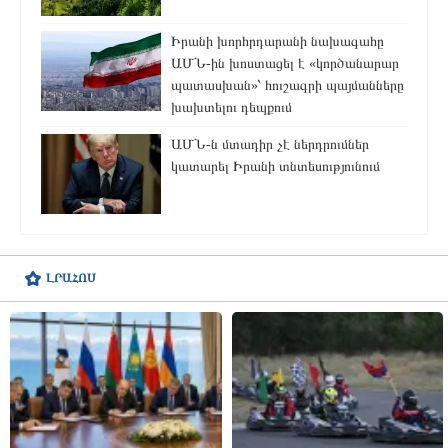
Իրանի խորհրդարանի նախագահը
ԱՄՆ-ին խոստացել է «կործանարար
պատասխան»՝ հուշագրի պայմանները
խախտելու դեպքում
ԱՄՆ-ն մտադիր չէ ներդրումներ
կատարել Իրանի տնտեսությունում
ԼՐԱՀՈՍ