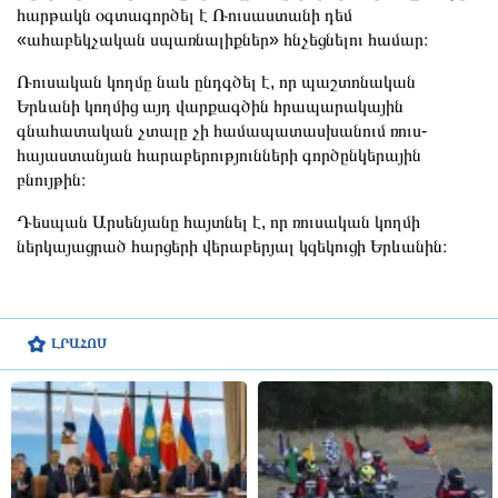
հարթակն օգտագործել է Ռուսաստանի դեմ
«ահաբեկչական սպառնալիքներ» հնչեցնելու համար։
Ռուսական կողմը նաև ընդգծել է, որ պաշտոնական
Երևանի կողմից այդ վարքագծին հրապարակային
գնահատական չտալը չի համապատասխանում ռուս-
հայաստանյան հարաբերությունների գործընկերային
բնույթին։
Դեսպան Արսենյանը հայտնել է, որ ռուսական կողմի
ներկայացրած հարցերի վերաբերյալ կզեկուցի Երևանին։
ԼՐԱՀՈՍ