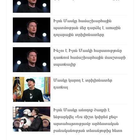
Իլոն Մասկը համաշխարհային
պատմության մեջ դարձել է առաջին
դոլարային տրիլիոնատերը
Ինչու է Իլոն Մասկի հարստությունը
դառնում համաշխարհային մասշտաբի
սպառնալիք
Մասկը կարող է տրիլիոնատեր
դառնալ
Իլոն Մասկը անողոք ծաղրի է
ենթարկվել «Ես միշտ կսիրեմ քեզ»
արտահայտությամբ արհեստական
բանականության տեսանյութից հետո