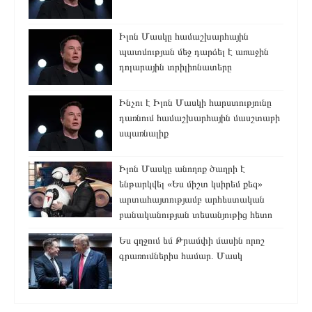
Իլոն Մասկը համաշխարհային
պատմության մեջ դարձել է առաջին
դոլարային տրիլիոնատերը
Ինչու է Իլոն Մասկի հարստությունը
դառնում համաշխարհային մասշտաբի
սպառնալիք
Իլոն Մասկը անողոք ծաղրի է
ենթարկվել «Ես միշտ կսիրեմ քեզ»
արտահայտությամբ արհեստական
բանականության տեսանյութից հետո
Ես զղջում եմ Թրամփի մասին որոշ
գրառումներիս համար. Մասկ