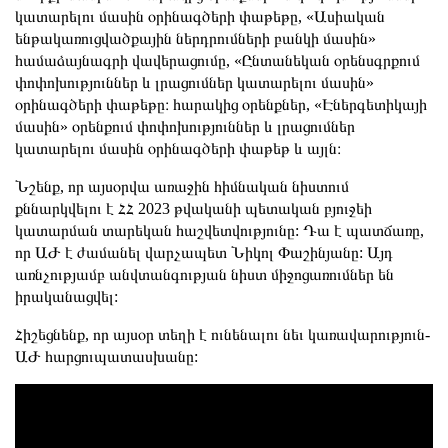
կատարելու մասին օրինագծերի փաթեթը, «Ասիական
ենթակառուցվածքային ներդրումների բանկի մասին»
համաձայնագրի վավերացումը, «Ընտանեկան օրենսգրքում
փոփոխություններ և լրացումներ կատարելու մասին»
օրինագծերի փաթեթը։ հարակից օրենքներ, «Էներգետիկայի
մասին» օրենքում փոփոխություններ և լրացումներ
կատարելու մասին օրինագծերի փաթեթ և այլն։
Նշենք, որ այսօրվա առաջին հիմնական նիստում
քննարկվելու է ՀՀ 2023 թվականի պետական բյուջեի
կատարման տարեկան հաշվետվությունը: Դա է պատճառը,
որ ԱԺ է ժամանել վարչապետ Նիկոլ Փաշինյանը: Այդ
առնչությամբ անվտանգության նիստ միջոցառումներ են
իրականացվել:
Հիշեցնենք, որ այսօր տեղի է ունենալու նեւ կառավարություն-
ԱԺ հարցուպատասխանը: