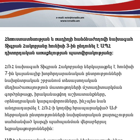
Հեռուստատեսության և ռադիոյի հանձնաժողովի նախագահ
Տիգրան Հակոբյանը հունիսի 3-ին ընդունել է ԱՊՀ
դիտորդական առաքելության պատվիրակությանը։
ՀՌՀ նախագահ Տիգրան Հակոբյանը ներկայացրել է հունիսի
7-ին կայանալիք խորհրդարանական ընտրությունների
նախընտրական շրջանում տեսալսողական
մեդիածառայություն մատուցողների մշտադիտարկման
գործընթացը, իրականացվող աշխատանքները,
օրենսդրական կարգավորումները, ինչպես նաև
անդրադարձել է ՀՌՀ-ի կողմից հրապարակված ԱԺ
հերթական ընտրությունների նախընտրական քարոզչության
սահմանված կարգի պահպանման վերաբերյալ
եզրակացություններին։