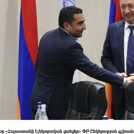
օր «Հայաստանի էլեկտրական ցանցեր» ՓԲ Ընկերության գլխամ