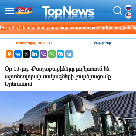
ե՞ս է հայկական քարթինգը հաղթահարում դժվարությունները
13 Փետրվար, 2025 9:17
Թոփ-լուրեր
Օր 13-րդ. Քաղաքացիները բոյկոտում են
տրանսպորտի սակագների բարձրացումը
Երեւանում