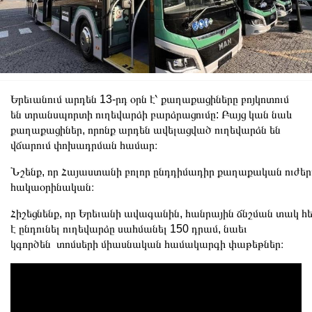
Երեւանում արդեն 13-րդ օրն է՝ քաղաքացիները բոյկոտում
են տրանսպորտի ուղեվարձի բարձրացումը: Բայց կան նաև
քաղաքացիներ, որոնք արդեն ավելացված ուղեվարձն են
վճարում փոխադրման համար։
Նշենք, որ Հայաստանի բոլոր ընդդիմադիր քաղաքական ուժեր
հակաօրինական։
Հիշեցնենք, որ Երեւանի ավագանին, հանրային ճնշման տակ հե
է ընդունել ուղեվարձը սահմանել 150 դրամ, նաեւ
կգործեն տոմսերի միասնական համակարգի փաթեթներ։