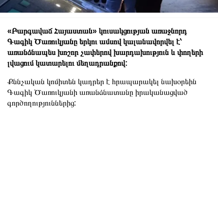
«Բարգավաճ Հայաստան» կուսակցության առաջնորդ
Գագիկ Ծառուկյանը երկու ամսով կալանավորվել է՝
առանձնապես խոշոր չափերով խարդախություն և փողերի
լվացում կատարելու մեղադրանքով:
Քննչական կոմիտեն կադրեր է հրապարակել նախօրեին
Գագիկ Ծառուկյանի առանձնատանը իրականացված
գործողություններից: