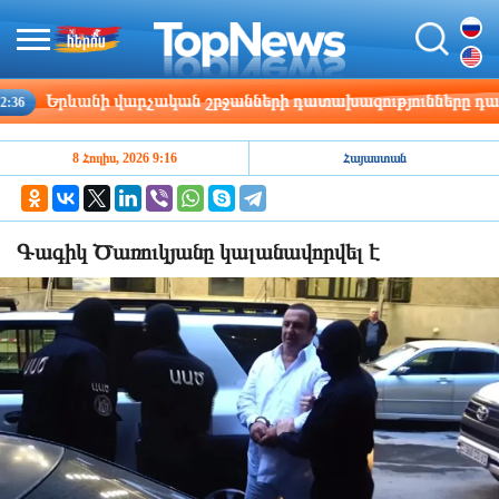
Երևանի վարչական շրջանների դատախազությունները դատարան
8 Հուլիս, 2026 9:16
Հայաստան
Գագիկ Ծառուկյանը կալանավորվել է