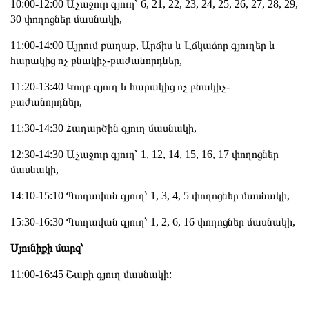
10:00-12:00 Աչաջուր գյուղ՝ 6, 21, 22, 23, 24, 25, 26, 27, 28, 29,
30 փողոցներ մասնակի,
11:00-14:00 Այրում քաղաք, Արճիս և Լճկաձոր գյուղեր և
հարակից ոչ բնակիչ-բաժանորդներ,
11:20-13:40 Կողբ գյուղ և հարակից ոչ բնակիչ-
բաժանորդներ,
11։30-14։30 Հաղարծին գյուղ մասնակի,
12:30-14:30 Աչաջուր գյուղ՝ 1, 12, 14, 15, 16, 17 փողոցներ
մասնակի,
14:10-15:10 Պտղավան գյուղ՝ 1, 3, 4, 5 փողոցներ մասնակի,
15:30-16:30 Պտղավան գյուղ՝ 1, 2, 6, 16 փողոցներ մասնակի,
Սյունիքի մարզ՝
11:00-16:45 Շաքի գյուղ մասնակի: