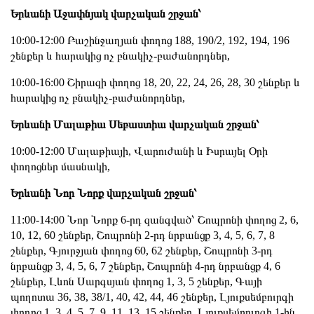
Երևանի Աջափնյակ վարչական շրջան՝
10:00-12:00 Բաշինջաղյան փողոց 188, 190/2, 192, 194, 196
շենքեր և հարակից ոչ բնակիչ-բաժանորդներ,
10:00-16:00 Շիրազի փողոց 18, 20, 22, 24, 26, 28, 30 շենքեր և
հարակից ոչ բնակիչ-բաժանորդներ,
Երևանի Մալաթիա Սեբաստիա վարչական շրջան՝
10:00-12:00 Մալաթիայի, Վարուժանի և Իսրայել Օրի
փողոցներ մասնակի,
Երևանի Նոր Նորք վարչական շրջան՝
11:00-14:00 Նոր Նորք 6-րդ զանգված՝ Շոպրոնի փողոց 2, 6,
10, 12, 60 շենքեր, Շոպրոնի 2-րդ նրբանցք 3, 4, 5, 6, 7, 8
շենքեր, Գյուրջյան փողոց 60, 62 շենքեր, Շոպրոնի 3-րդ
նրբանցք 3, 4, 5, 6, 7 շենքեր, Շոպրոնի 4-րդ նրբանցք 4, 6
շենքեր, Լևոն Սարգսյան փողոց 1, 3, 5 շենքեր, Գայի
պողոտա 36, 38, 38/1, 40, 42, 44, 46 շենքեր, Լյուքսեմբուրգի
փողոց 1, 3, 4, 5, 7, 9, 11, 13, 15 շենքեր, Լյուքսեմբուրգի 1-ին