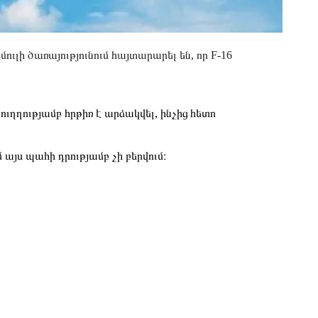
ի ծառայությունում հայտարարել են, որ F-16
ղղությամբ հրթիռ է արձակվել, ինչից հետո
յս պահի դրությամբ չի բերվում։